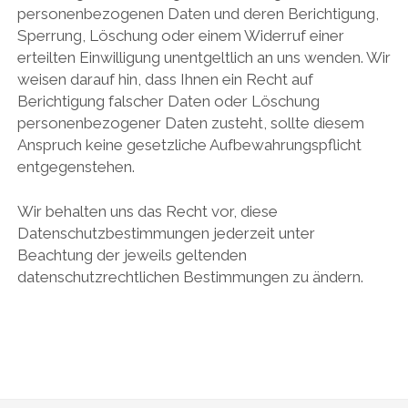
personenbezogenen Daten und deren Berichtigung,
Sperrung, Löschung oder einem Widerruf einer
erteilten Einwilligung unentgeltlich an uns wenden. Wir
weisen darauf hin, dass Ihnen ein Recht auf
Berichtigung falscher Daten oder Löschung
personenbezogener Daten zusteht, sollte diesem
Anspruch keine gesetzliche Aufbewahrungspflicht
entgegenstehen.
Wir behalten uns das Recht vor, diese
Datenschutzbestimmungen jederzeit unter
Beachtung der jeweils geltenden
datenschutzrechtlichen Bestimmungen zu ändern.