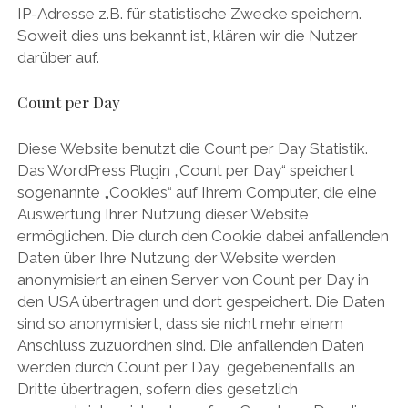
IP-Adresse z.B. für statistische Zwecke speichern.
Soweit dies uns bekannt ist, klären wir die Nutzer
darüber auf.
Count per Day
Diese Website benutzt die Count per Day Statistik.
Das WordPress Plugin „Count per Day“ speichert
sogenannte „Cookies“ auf Ihrem Computer, die eine
Auswertung Ihrer Nutzung dieser Website
ermöglichen. Die durch den Cookie dabei anfallenden
Daten über Ihre Nutzung der Website werden
anonymisiert an einen Server von Count per Day in
den USA übertragen und dort gespeichert. Die Daten
sind so anonymisiert, dass sie nicht mehr einem
Anschluss zuzuordnen sind. Die anfallenden Daten
werden durch Count per Day gegebenenfalls an
Dritte übertragen, sofern dies gesetzlich