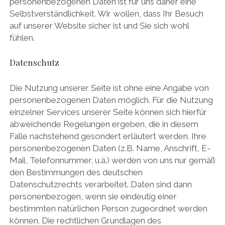
personenbezogenen Daten ist für uns daher eine
Selbstverständlichkeit. Wir wollen, dass Ihr Besuch
auf unserer Website sicher ist und Sie sich wohl
fühlen.
Datenschutz
Die Nutzung unserer Seite ist ohne eine Angabe von
personenbezogenen Daten möglich. Für die Nutzung
einzelner Services unserer Seite können sich hierfür
abweichende Regelungen ergeben, die in diesem
Falle nachstehend gesondert erläutert werden. Ihre
personenbezogenen Daten (z.B. Name, Anschrift, E-
Mail, Telefonnummer, u.ä.) werden von uns nur gemäß
den Bestimmungen des deutschen
Datenschutzrechts verarbeitet. Daten sind dann
personenbezogen, wenn sie eindeutig einer
bestimmten natürlichen Person zugeordnet werden
können. Die rechtlichen Grundlagen des