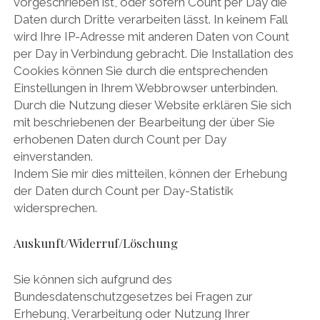
vorgeschrieben ist, oder sofern Count per Day die
Daten durch Dritte verarbeiten lässt. In keinem Fall
wird Ihre IP-Adresse mit anderen Daten von Count
per Day in Verbindung gebracht. Die Installation des
Cookies können Sie durch die entsprechenden
Einstellungen in Ihrem Webbrowser unterbinden.
Durch die Nutzung dieser Website erklären Sie sich
mit beschriebenen der Bearbeitung der über Sie
erhobenen Daten durch Count per Day
einverstanden.
Indem Sie mir dies mitteilen, können der Erhebung
der Daten durch Count per Day-Statistik
widersprechen.
Auskunft/Widerruf/Löschung
Sie können sich aufgrund des
Bundesdatenschutzgesetzes bei Fragen zur
Erhebung, Verarbeitung oder Nutzung Ihrer