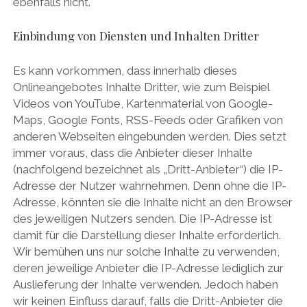
ebenfalls nicht.
Einbindung von Diensten und Inhalten Dritter
Es kann vorkommen, dass innerhalb dieses
Onlineangebotes Inhalte Dritter, wie zum Beispiel
Videos von YouTube, Kartenmaterial von Google-
Maps, Google Fonts, RSS-Feeds oder Grafiken von
anderen Webseiten eingebunden werden. Dies setzt
immer voraus, dass die Anbieter dieser Inhalte
(nachfolgend bezeichnet als „Dritt-Anbieter“) die IP-
Adresse der Nutzer wahrnehmen. Denn ohne die IP-
Adresse, könnten sie die Inhalte nicht an den Browser
des jeweiligen Nutzers senden. Die IP-Adresse ist
damit für die Darstellung dieser Inhalte erforderlich.
Wir bemühen uns nur solche Inhalte zu verwenden,
deren jeweilige Anbieter die IP-Adresse lediglich zur
Auslieferung der Inhalte verwenden. Jedoch haben
wir keinen Einfluss darauf, falls die Dritt-Anbieter die