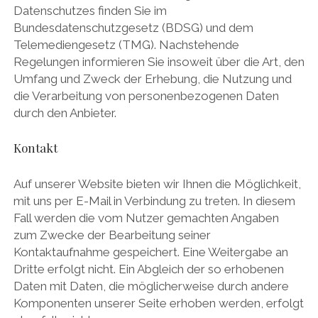
Datenschutzes finden Sie im
Bundesdatenschutzgesetz (BDSG) und dem
Telemediengesetz (TMG). Nachstehende
Regelungen informieren Sie insoweit über die Art, den
Umfang und Zweck der Erhebung, die Nutzung und
die Verarbeitung von personenbezogenen Daten
durch den Anbieter.
Kontakt
Auf unserer Website bieten wir Ihnen die Möglichkeit,
mit uns per E-Mail in Verbindung zu treten. In diesem
Fall werden die vom Nutzer gemachten Angaben
zum Zwecke der Bearbeitung seiner
Kontaktaufnahme gespeichert. Eine Weitergabe an
Dritte erfolgt nicht. Ein Abgleich der so erhobenen
Daten mit Daten, die möglicherweise durch andere
Komponenten unserer Seite erhoben werden, erfolgt