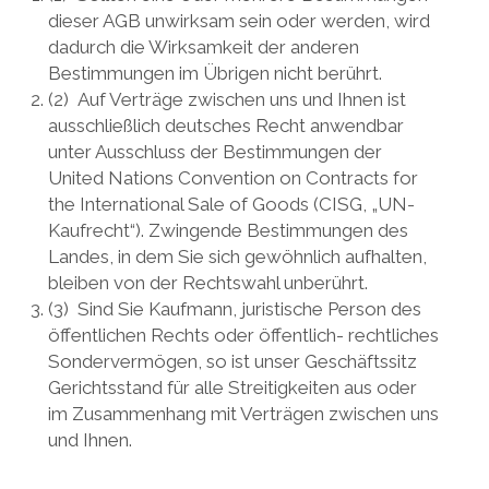
dieser AGB unwirksam sein oder werden, wird
dadurch die Wirksamkeit der anderen
Bestimmungen im Übrigen nicht berührt.
(2) Auf Verträge zwischen uns und Ihnen ist
ausschließlich deutsches Recht anwendbar
unter Ausschluss der Bestimmungen der
United Nations Convention on Contracts for
the International Sale of Goods (CISG, „UN-
Kaufrecht“). Zwingende Bestimmungen des
Landes, in dem Sie sich gewöhnlich aufhalten,
bleiben von der Rechtswahl unberührt.
(3) Sind Sie Kaufmann, juristische Person des
öffentlichen Rechts oder öffentlich- rechtliches
Sondervermögen, so ist unser Geschäftssitz
Gerichtsstand für alle Streitigkeiten aus oder
im Zusammenhang mit Verträgen zwischen uns
und Ihnen.