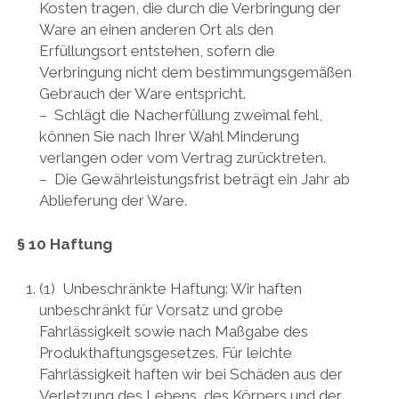
Kosten tragen, die durch die Verbringung der
Ware an einen anderen Ort als den
Erfüllungsort entstehen, sofern die
Verbringung nicht dem bestimmungsgemäßen
Gebrauch der Ware entspricht.
– Schlägt die Nacherfüllung zweimal fehl,
können Sie nach Ihrer Wahl Minderung
verlangen oder vom Vertrag zurücktreten.
– Die Gewährleistungsfrist beträgt ein Jahr ab
Ablieferung der Ware.
§ 10 Haftung
(1) Unbeschränkte Haftung: Wir haften
unbeschränkt für Vorsatz und grobe
Fahrlässigkeit sowie nach Maßgabe des
Produkthaftungsgesetzes. Für leichte
Fahrlässigkeit haften wir bei Schäden aus der
Verletzung des Lebens, des Körpers und der