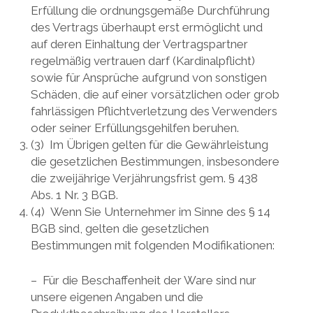
Erfüllung die ordnungsgemäße Durchführung
des Vertrags überhaupt erst ermöglicht und
auf deren Einhaltung der Vertragspartner
regelmäßig vertrauen darf (Kardinalpflicht)
sowie für Ansprüche aufgrund von sonstigen
Schäden, die auf einer vorsätzlichen oder grob
fahrlässigen Pflichtverletzung des Verwenders
oder seiner Erfüllungsgehilfen beruhen.
(3) Im Übrigen gelten für die Gewährleistung
die gesetzlichen Bestimmungen, insbesondere
die zweijährige Verjährungsfrist gem. § 438
Abs. 1 Nr. 3 BGB.
(4) Wenn Sie Unternehmer im Sinne des § 14
BGB sind, gelten die gesetzlichen
Bestimmungen mit folgenden Modifikationen:
– Für die Beschaffenheit der Ware sind nur
unsere eigenen Angaben und die