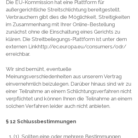
Die EU-Kommission hat eine Plattform für
außergerichtliche Streitschlichtung bereitgestellt.
Verbrauchern gibt dies die Möglichkeit, Streitigkeiten
im Zusammenhang mit Ihrer Online-Bestellung
zunächst ohne die Einschaltung eines Gerichts zu
klären. Die Streitbeilegungs-Plattform ist unter dem
externen Linkhttp://ec.europa.eu/consumers/odr/
erreichbar.
Wir sind bemüht, eventuelle
Meinungsverschiedenheiten aus unserem Vertrag
einvernehmlich beizulegen. Darüber hinaus sind wir zu
einer Teilnahme an einem Schlichtungsverfahren nicht
verpflichtet und können Ihnen die Teilnahme an einem
solchen Verfahren leider auch nicht anbieten.
§ 12 Schlussbestimmungen
(1) Sollten eine oder mehrere Bestimmungen