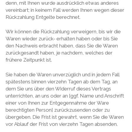
denn, mit Ihnen wurde ausdrücklich etwas anderes
vereinbart; in keinem Fall werden Ihnen wegen dieser
Rückzahlung Entgelte berechnet.
Wir können die Rückzahlung verweigern, bis wir die
Waren wieder zurück- erhalten haben oder bis Sie
den Nachweis erbracht haben, dass Sie die Waren
zurückgesandt haben, je nachdem, welches der
frühere Zeitpunkt ist.
Sie haben die Waren unverzüglich und in jedem Fall
spätestens binnen vierzehn Tagen ab dem Tag, an
dem Sie uns über den Widerruf dieses Vertrags
unterrichten, an uns oder an [ggf. Name und Anschrift
einer von Ihnen zur Entgegennahme der Ware
berechtigten Person] zurückzusenden oder zu
übergeben. Die Frist ist gewahrt, wenn Sie die Waren
vor Ablauf der Frist von vierzehn Tagen absenden.