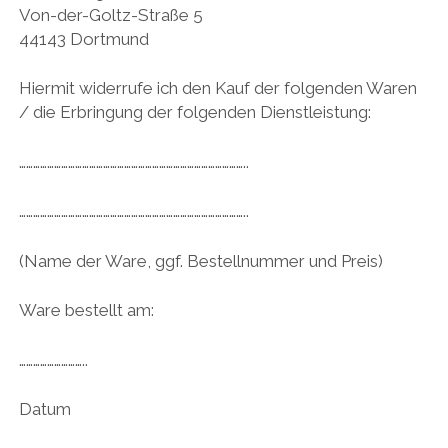
Von-der-Goltz-Straße 5
44143 Dortmund
Hiermit widerrufe ich den Kauf der folgenden Waren
/ die Erbringung der folgenden Dienstleistung:
……………………………………………………………………………………..
……………………………………………………………………………………..
(Name der Ware, ggf. Bestellnummer und Preis)
Ware bestellt am:
………………………..
Datum