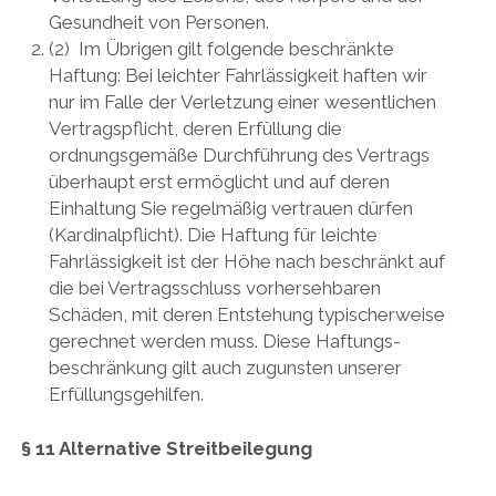
Gesundheit von Personen.
(2) Im Übrigen gilt folgende beschränkte
Haftung: Bei leichter Fahrlässigkeit haften wir
nur im Falle der Verletzung einer wesentlichen
Vertragspflicht, deren Erfüllung die
ordnungsgemäße Durchführung des Vertrags
überhaupt erst ermöglicht und auf deren
Einhaltung Sie regelmäßig vertrauen dürfen
(Kardinalpflicht). Die Haftung für leichte
Fahrlässigkeit ist der Höhe nach beschränkt auf
die bei Vertragsschluss vorhersehbaren
Schäden, mit deren Entstehung typischerweise
gerechnet werden muss. Diese Haftungs-
beschränkung gilt auch zugunsten unserer
Erfüllungsgehilfen.
§ 11 Alternative Streitbeilegung