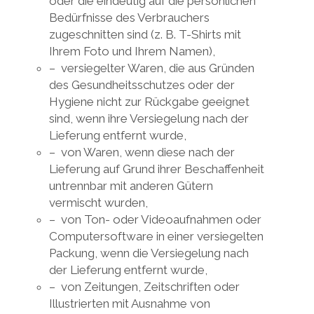
oder die eindeutig auf die persönlichen
Bedürfnisse des Verbrauchers
zugeschnitten sind (z. B. T-Shirts mit
Ihrem Foto und Ihrem Namen),
– versiegelter Waren, die aus Gründen
des Gesundheitsschutzes oder der
Hygiene nicht zur Rückgabe geeignet
sind, wenn ihre Versiegelung nach der
Lieferung entfernt wurde,
– von Waren, wenn diese nach der
Lieferung auf Grund ihrer Beschaffenheit
untrennbar mit anderen Gütern
vermischt wurden,
– von Ton- oder Videoaufnahmen oder
Computersoftware in einer versiegelten
Packung, wenn die Versiegelung nach
der Lieferung entfernt wurde,
– von Zeitungen, Zeitschriften oder
Illustrierten mit Ausnahme von