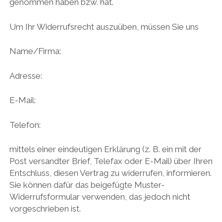
genommen haben bzw. hat.
Um Ihr Widerrufsrecht auszuüben, müssen Sie uns
Name/Firma:
Adresse:
E-Mail:
Telefon:
mittels einer eindeutigen Erklärung (z. B. ein mit der
Post versandter Brief, Telefax oder E-Mail) über Ihren
Entschluss, diesen Vertrag zu widerrufen, informieren.
Sie können dafür das beigefügte Muster-
Widerrufsformular verwenden, das jedoch nicht
vorgeschrieben ist.