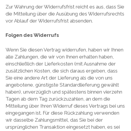
Zur Wahrung der Widerrufsfrist reicht es aus, dass Sie
die Mitteilung über die Ausübung des Widerrufsrechts
vor Ablauf der Widerrufsfrist absenden.
Folgen des Widerrufs
Wenn Sie diesen Vertrag widerrufen, haben wir Ihnen
alle Zahlungen, die wir von Ihnen erhalten haben,
einschließlich der Lieferkosten (mit Ausnahme der
zusätzlichen Kosten, die sich daraus ergeben, dass
Sie eine andere Art der Lieferung als die von uns
angebotene, günstigste Standardlieferung gewählt
haben), unverzüglich und spätestens binnen vierzehn
Tagen ab dem Tag zurückzuzahlen, an dem die
Mitteilung über Ihren Widerruf dieses Vertrags bei uns
eingegangen ist. Für diese Rückzahlung verwenden
wir dasselbe Zahlungsmittel, das Sie bei der
ursprünglichen Transaktion eingesetzt haben, es sei