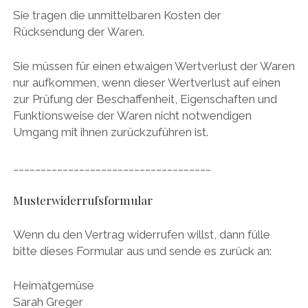
Sie tragen die unmittelbaren Kosten der
Rücksendung der Waren.
Sie müssen für einen etwaigen Wertverlust der Waren
nur aufkommen, wenn dieser Wertverlust auf einen
zur Prüfung der Beschaffenheit, Eigenschaften und
Funktionsweise der Waren nicht notwendigen
Umgang mit ihnen zurückzuführen ist.
____________________________________
Musterwiderrufsformular
Wenn du den Vertrag widerrufen willst, dann fülle
bitte dieses Formular aus und sende es zurück an:
Heimatgemüse
Sarah Greger