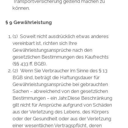
Transportversicherung geltend machen zu
können.
§ 9 Gewährleistung
(1) Soweit nicht ausdrücklich etwas anderes
vereinbart ist, richten sich Ihre
Gewährleistungsansprüche nach den
gesetzlichen Bestimmungen des Kaufrechts
(§§ 433 ff. BGB).
(2) Wenn Sie Verbraucher im Sinne des § 13
BGB sind, beträgt die Haftungsdauer für
Gewährleistungsansprüche bei gebrauchten
Sachen – abweichend von den gesetzlichen
Bestimmungen – ein Jahr.Diese Beschränkung
gilt nicht für Ansprüche aufgrund von Schäden
aus der Verletzung des Lebens, des Körpers
oder der Gesundheit oder aus der Verletzung
einer wesentlichen Vertragspflicht, deren