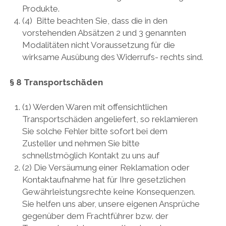
Produkte.
(4) Bitte beachten Sie, dass die in den
vorstehenden Absätzen 2 und 3 genannten
Modalitäten nicht Voraussetzung für die
wirksame Ausübung des Widerrufs- rechts sind.
§ 8 Transportschäden
(1) Werden Waren mit offensichtlichen
Transportschäden angeliefert, so reklamieren
Sie solche Fehler bitte sofort bei dem
Zusteller und nehmen Sie bitte
schnellstmöglich Kontakt zu uns auf
(2) Die Versäumung einer Reklamation oder
Kontaktaufnahme hat für Ihre gesetzlichen
Gewährleistungsrechte keine Konsequenzen.
Sie helfen uns aber, unsere eigenen Ansprüche
gegenüber dem Frachtführer bzw. der