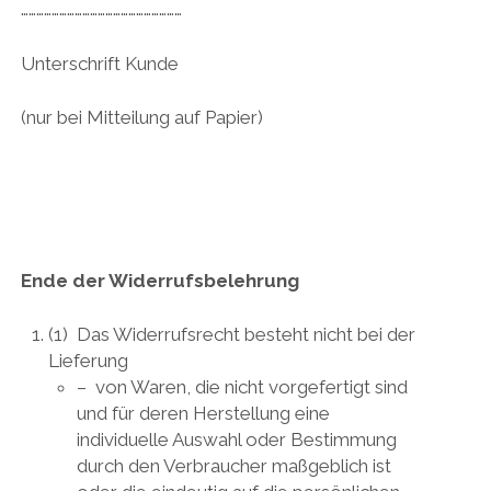
………………………………………………………
Unterschrift Kunde
(nur bei Mitteilung auf Papier)
Ende der Widerrufsbelehrung
(1) Das Widerrufsrecht besteht nicht bei der
Lieferung
– von Waren, die nicht vorgefertigt sind
und für deren Herstellung eine
individuelle Auswahl oder Bestimmung
durch den Verbraucher maßgeblich ist