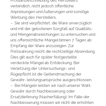
Produktbeschreibung des Herstellers
verbindlich, nicht jedoch öffentliche
Anpreisungen und Äußerungen und sonstige
Werbung des Herstellers.
– Sie sind verpflichtet, die Ware unverzüglich
und mit der gebotenen Sorgfalt auf Qualitäts-
und Mengenabweichungen zu untersuchen und
uns offensichtliche Mängel binnen 7 Tagen ab
Empfang der Ware anzuzeigen. Zur
Fristwahrung reicht die rechtzeitige Absendung.
Dies gilt auch für später festgestellte
verdeckte Mängel ab Entdeckung. Bei
Verletzung der Untersuchungs- und
Rügepflicht ist die Geltendmachung der
Gewähr- leistungsansprüche ausgeschlossen.
– Bei Mängeln leisten wir nach unserer Wahl
Gewähr durch Nachbesserung oder
Ersatzlieferung (Nacherfüllung). Im Falle der
Nachbesserung müssen wir nicht die erhöhten